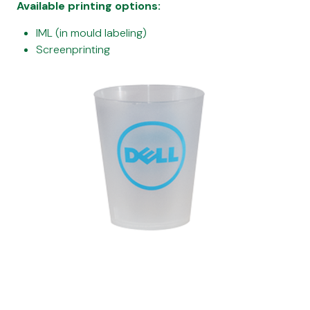
Available printing options:
IML (in mould labeling)
Screenprinting